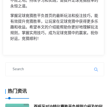
不败之地。持续学习和实践，是提升足球竞猜胜率的
永恒之道。
掌握足球竟猜胜平负首页的最新玩法和投注技巧，能
有效提升竞猜胜率，让玩家在足球竞猜中获得更多乐
趣和收益。希望本文的介绍能帮助你更好地理解玩法
规则，掌握实用技巧，成为足球竞猜中的赢家。祝你
好运，竞猜顺利！
热门资讯
西班牙对沙特比赛胜平负规则介绍及如何