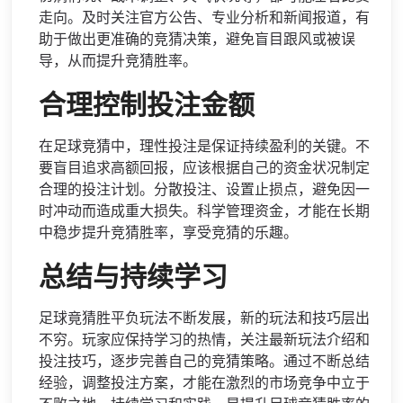
走向。及时关注官方公告、专业分析和新闻报道，有
助于做出更准确的竞猜决策，避免盲目跟风或被误
导，从而提升竞猜胜率。
合理控制投注金额
在足球竞猜中，理性投注是保证持续盈利的关键。不
要盲目追求高额回报，应该根据自己的资金状况制定
合理的投注计划。分散投注、设置止损点，避免因一
时冲动而造成重大损失。科学管理资金，才能在长期
中稳步提升竞猜胜率，享受竞猜的乐趣。
总结与持续学习
足球竟猜胜平负玩法不断发展，新的玩法和技巧层出
不穷。玩家应保持学习的热情，关注最新玩法介绍和
投注技巧，逐步完善自己的竞猜策略。通过不断总结
经验，调整投注方案，才能在激烈的市场竞争中立于