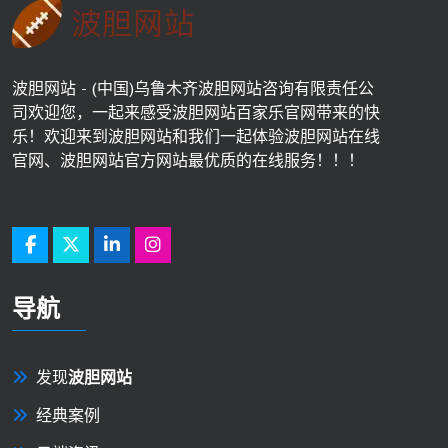
波胆网站 - (中国)乌鲁木齐波胆网站咨询有限责任公
司欢迎您，一起来感受波胆网站百家乐官网带来的快
乐！欢迎来到波胆网站和我们一起体验波胆网站在线
官网、波胆网站官方网站最优质的在线服务！！！
导航
发现
波胆网站
经典案例