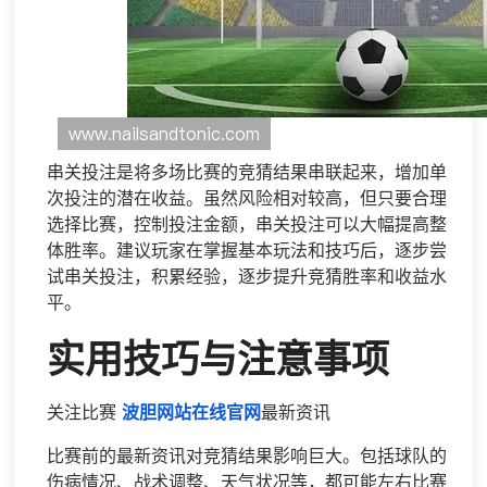
串关投注是将多场比赛的竞猜结果串联起来，增加单
次投注的潜在收益。虽然风险相对较高，但只要合理
选择比赛，控制投注金额，串关投注可以大幅提高整
体胜率。建议玩家在掌握基本玩法和技巧后，逐步尝
试串关投注，积累经验，逐步提升竞猜胜率和收益水
平。
实用技巧与注意事项
关注比赛
波胆网站在线官网
最新资讯
比赛前的最新资讯对竞猜结果影响巨大。包括球队的
伤病情况、战术调整、天气状况等，都可能左右比赛