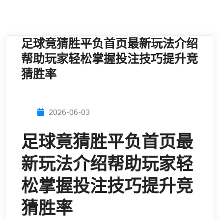
足球竟猜胜平负首页最新玩法介绍
帮助玩家轻松掌握投注技巧提升竞
猜胜率
2026-06-03
足球竟猜胜平负首页最
新玩法介绍帮助玩家轻
松掌握投注技巧提升竞
猜胜率