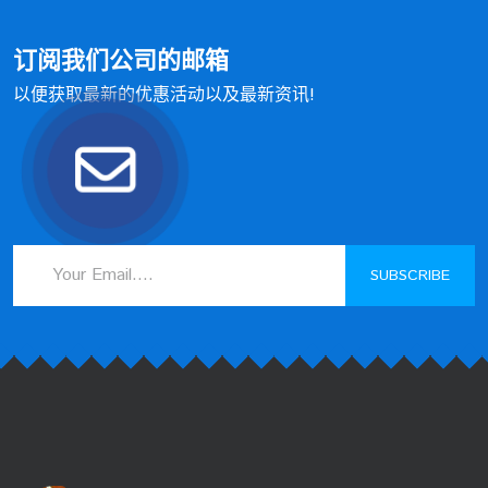
订阅我们公司的邮箱
以便获取最新的优惠活动以及最新资讯!
SUBSCRIBE